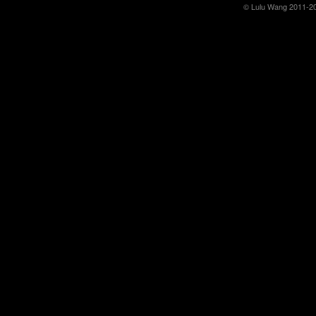
© Lulu Wang 2011-2