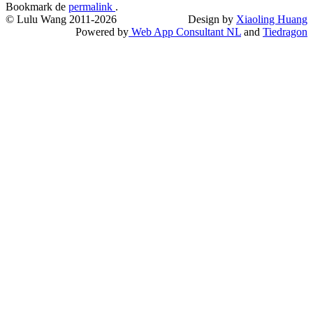
Bookmark de
permalink
.
© Lulu Wang 2011-2026
Design by
Xiaoling Huang
Powered by
Web App Consultant NL
and
Tiedragon