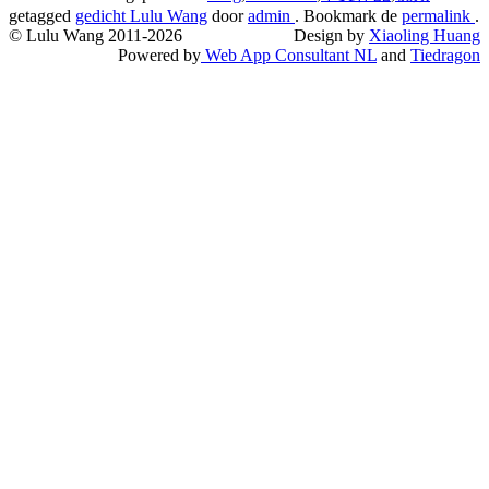
getagged
gedicht Lulu Wang
door
admin
. Bookmark de
permalink
.
© Lulu Wang 2011-2026
Design by
Xiaoling Huang
Powered by
Web App Consultant NL
and
Tiedragon