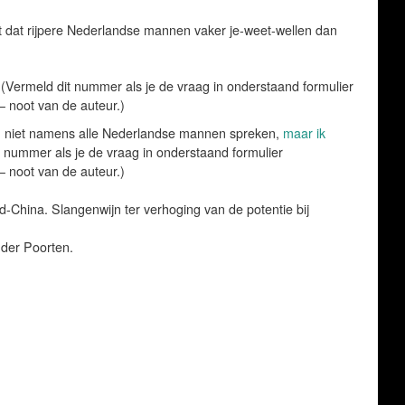
ft dat rijpere Nederlandse mannen vaker je-weet-wellen dan
(Vermeld dit nummer als je de vraag in onderstaand formulier
 noot van de auteur.)
n niet namens alle Nederlandse mannen spreken,
maar ik
 nummer als je de vraag in onderstaand formulier
 noot van de auteur.)
d-China. Slangenwijn ter verhoging van de potentie bij
 der Poorten.