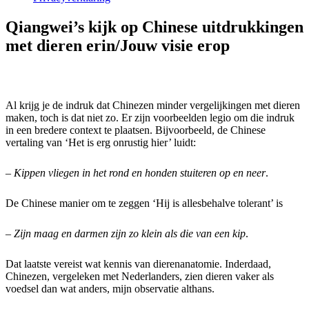
Qiangwei’s kijk op Chinese uitdrukkingen
met dieren erin/Jouw visie erop
Al krijg je de indruk dat Chinezen minder vergelijkingen met dieren
maken, toch is dat niet zo. Er zijn voorbeelden legio om die indruk
in een bredere context te plaatsen. Bijvoorbeeld, de Chinese
vertaling van ‘Het is erg onrustig hier’ luidt:
–
Kippen vliegen in het rond en honden stuiteren op en neer
.
De Chinese manier om te zeggen ‘Hij is allesbehalve tolerant’ is
–
Zijn maag en darmen zijn zo klein als die van een kip
.
Dat laatste vereist wat kennis van dierenanatomie. Inderdaad,
Chinezen, vergeleken met Nederlanders, zien dieren vaker als
voedsel dan wat anders, mijn observatie althans.