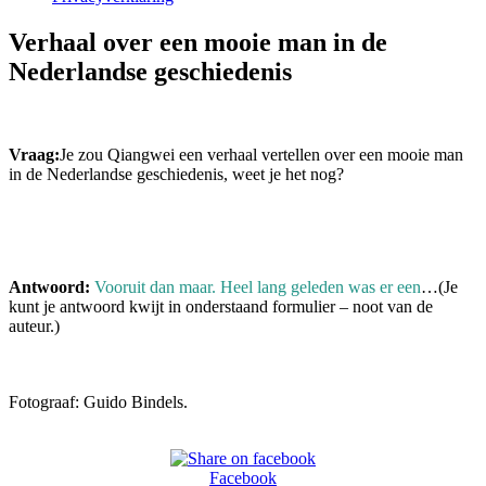
Verhaal over een mooie man in de
Nederlandse geschiedenis
Vraag:
Je zou Qiangwei een verhaal vertellen over een mooie man
in de Nederlandse geschiedenis, weet je het nog?
Antwoord:
Vooruit dan maar. Heel lang geleden was er een
…(Je
kunt je antwoord kwijt in onderstaand formulier – noot van de
auteur.)
Fotograaf: Guido Bindels.
Facebook