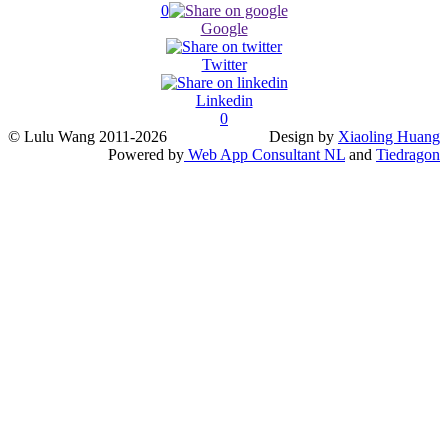
0
Google
Twitter
Linkedin
0
© Lulu Wang 2011-2026
Design by
Xiaoling Huang
Powered by
Web App Consultant NL
and
Tiedragon