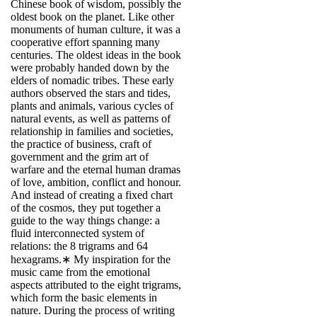
Chinese book of wisdom, possibly the
oldest book on the planet. Like other
monuments of human culture, it was a
cooperative effort spanning many
centuries. The oldest ideas in the book
were probably handed down by the
elders of nomadic tribes. These early
authors observed the stars and tides,
plants and animals, various cycles of
natural events, as well as patterns of
relationship in families and societies,
the practice of business, craft of
government and the grim art of
warfare and the eternal human dramas
of love, ambition, conflict and honour.
And instead of creating a fixed chart
of the cosmos, they put together a
guide to the way things change: a
fluid interconnected system of
relations: the 8 trigrams and 64
hexagrams.∗ My inspiration for the
music came from the emotional
aspects attributed to the eight trigrams,
which form the basic elements in
nature. During the process of writing