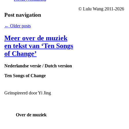
© Lulu Wang 2011-2026
Post navigation
←
Older posts
Meer over de muziek
en tekst van ‘Ten Songs
of Change’
Nederlandse versie / Dutch version
Ten Songs of Change
Geïnspireerd door Yi Jing
Over de muziek