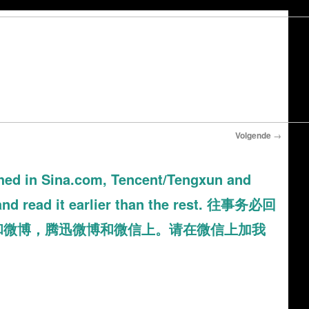
Volgende
→
ed in Sina.com, Tencent/Tengxun and
and read it earlier than the rest. 往事务必回
客和微博，腾迅微博和微信上。请在微信上加我