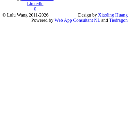
Linkedin
0
© Lulu Wang 2011-2026
Design by
Xiaoling Huang
Powered by
Web App Consultant NL
and
Tiedragon