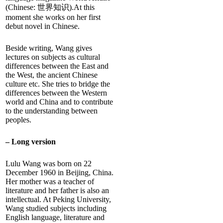
(Chinese: 世界知识).At this
moment she works on her first
debut novel in Chinese.
Beside writing, Wang gives
lectures on subjects as cultural
differences between the East and
the West, the ancient Chinese
culture etc. She tries to bridge the
differences between the Western
world and China and to contribute
to the understanding between
peoples.
– Long version
Lulu Wang was born on 22
December 1960 in Beijing, China.
Her mother was a teacher of
literature and her father is also an
intellectual. At Peking University,
Wang studied subjects including
English language, literature and