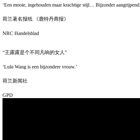
‘Een mooie, ingehouden maar krachtige stijl… Bijzonder aangrijpend
荷兰著名报纸 《鹿特丹商报》
NRC Handelsblad
“王露露是个不同凡响的女人”
‘Lulu Wang is een bijzondere vrouw.’
荷兰新闻社
GPD