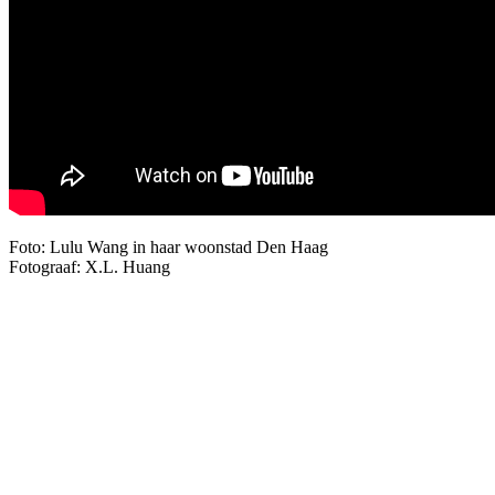
Foto: Lulu Wang in haar woonstad Den Haag
Fotograaf: X.L. Huang