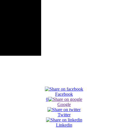
Facebook
0
Google
Twitter
Linkedin