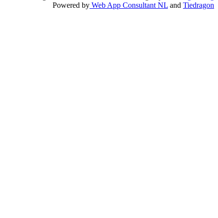
Powered by
Web App Consultant NL
and
Tiedragon