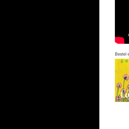
Bestel 