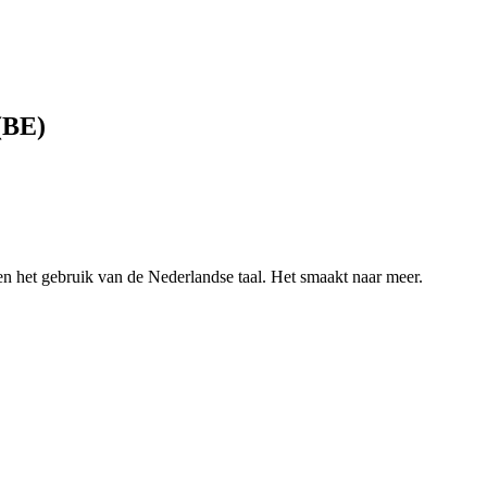
 (BE)
en het gebruik van de Nederlandse taal. Het smaakt naar meer.