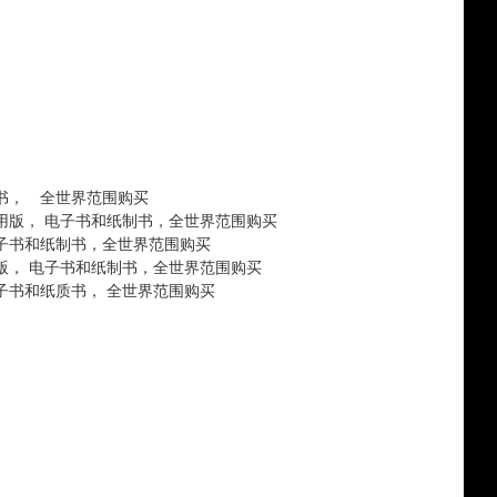
书， 全世界范围购买
用版， 电子书和纸制书，全世界范围购买
子书和纸制书，全世界范围购买
版， 电子书和纸制书，全世界范围购买
子书和纸质书， 全世界范围购买