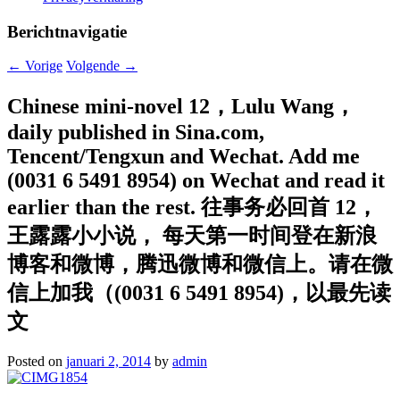
Berichtnavigatie
←
Vorige
Volgende
→
Chinese mini-novel 12，Lulu Wang，
daily published in Sina.com,
Tencent/Tengxun and Wechat. Add me
(0031 6 5491 8954) on Wechat and read it
earlier than the rest. 往事务必回首 12，
王露露小小说， 每天第一时间登在新浪
博客和微博，腾迅微博和微信上。请在微
信上加我（(0031 6 5491 8954)，以最先读
文
Posted on
januari 2, 2014
by
admin