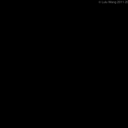
© Lulu Wang 2011-2