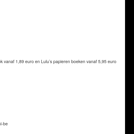
k vanaf 1,89 euro en Lulu’s papieren boeken vanaf 5,95 euro
i-be