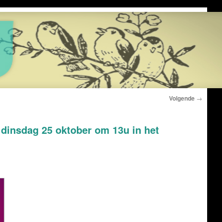
Volgende
→
 dinsdag 25 oktober om 13u in het