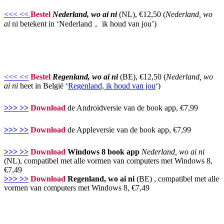
<<< <<
Bestel
Nederland, wo ai ni
(NL), €12,50 (
Nederland, wo
ai
ni betekent in ‘Nederland， ik houd van jou’)
<<< <<
Bestel
Regenland, wo ai ni
(BE), €12,50 (
Nederland, wo
ai ni
heet in België ‘
Regenland, ik houd van jou
‘)
>>> >>
Download
de Androidversie van de book app, €7,99
>>> >>
Download
de Appleversie van de book app, €7,99
>>> >>
Download
Windows 8 book app
Nederland, wo ai ni
(NL), compatibel met alle vormen van computers met Windows 8,
€7,49
>>> >>
Download
Regenland, wo ai ni
(BE) , compatibel met alle
vormen van computers met Windows 8, €7,49