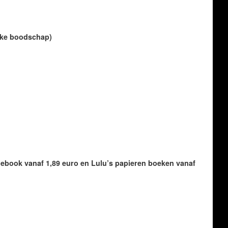
ijke boodschap)
ebook vanaf 1,89 euro en Lulu’s papieren boeken vanaf