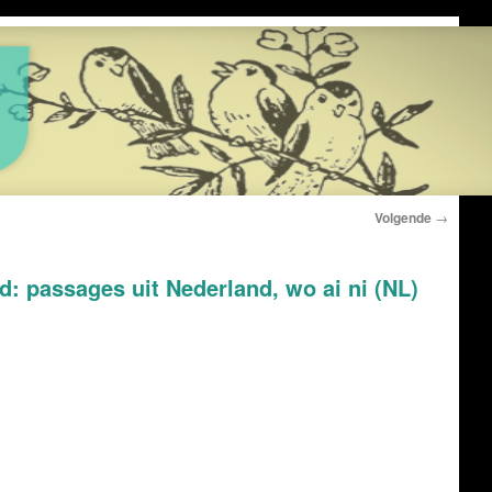
Volgende
→
: passages uit Nederland, wo ai ni (NL)