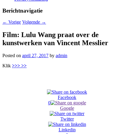
Berichtnavigatie
←
Vorige
Volgende
→
Film: Lulu Wang praat over de
kunstwerken van Vincent Messlier
Posted on
april 27, 2017
by
admin
Klik
>>> >>
Facebook
0
Google
Twitter
Linkedin