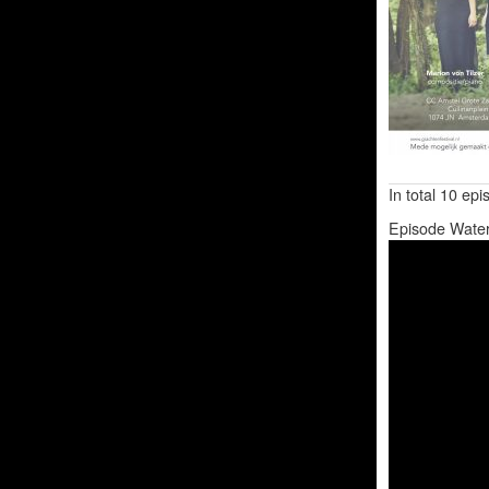
In total 10 ep
Episode Wate