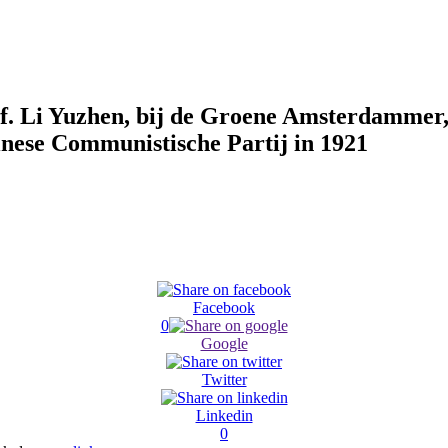
f. Li Yuzhen, bij de Groene Amsterdammer
hinese Communistische Partij in 1921
Facebook
0
Google
Twitter
Linkedin
0