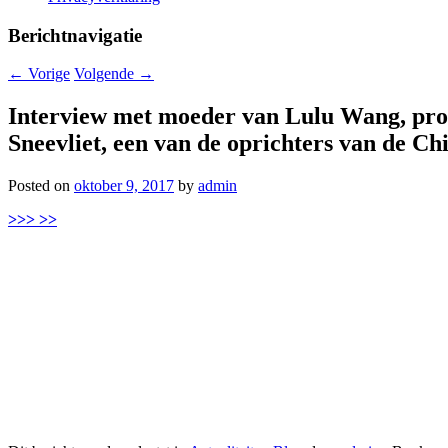
Berichtnavigatie
←
Vorige
Volgende
→
Interview met moeder van Lulu Wang, pro
Sneevliet, een van de oprichters van de C
Posted on
oktober 9, 2017
by
admin
>>> >>