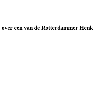
, over een van de Rotterdammer Henk