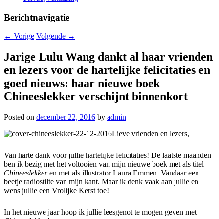
Berichtnavigatie
←
Vorige
Volgende
→
Jarige Lulu Wang dankt al haar vrienden
en lezers voor de hartelijke felicitaties en
goed nieuws: haar nieuwe boek
Chineeslekker verschijnt binnenkort
Posted on
december 22, 2016
by
admin
Lieve vrienden en lezers,
Van harte dank voor jullie hartelijke felicitaties! De laatste maanden
ben ik bezig met het voltooien van mijn nieuwe boek met als titel
Chineeslekker
en met als illustrator Laura Emmen. Vandaar een
beetje radiostilte van mijn kant. Maar ik denk vaak aan jullie en
wens jullie een Vrolijke Kerst toe!
In het nieuwe jaar hoop ik jullie leesgenot te mogen geven met