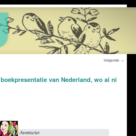
Volgende
→
 boekpresentatie van Nederland, wo ai ni