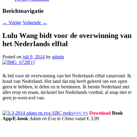
Berichtnavigatie
←
Vorige
Volgende
→
Lulu Wang bidt voor de overwinning van
het Nederlands elftal
Posted on
juli 9, 2014
by
admin
Ik bid voor de overwinning van het Nederlands elftal vanavond. Ik
houd van Nederland. Het land dat mij heeft geleerd om een open
geest te hebben, te delen en te beminnen. Ik bemin Nederland met
alles erop en eraan, inclusief het Nederlands voetbal, al snap niet er
geen je-weet-wel van.
<<< <<
Download
Book
App/E-book
Adam en Eva in China
vanaf € 3,99