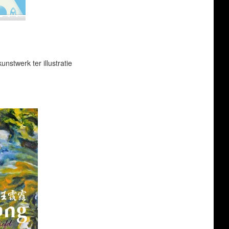
nstwerk ter illustratie