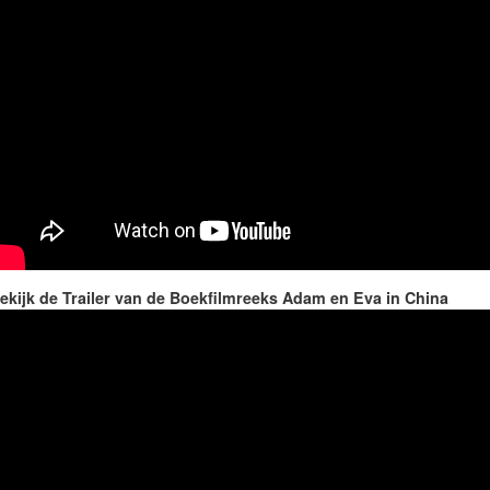
ekijk de Trailer van de Boekfilmreeks Adam en Eva in China