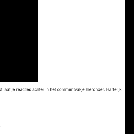
f laat je reacties achter in het commentvakje hieronder. Hartelijk