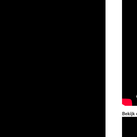
Bekijk