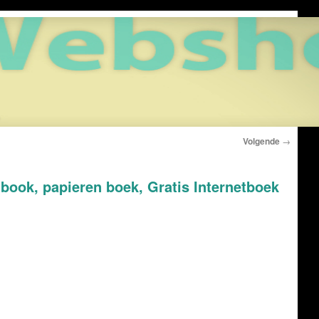
Volgende
→
ook, papieren boek, Gratis Internetboek