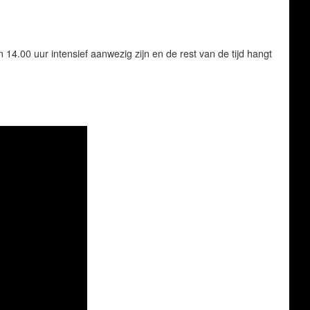
n 14.00 uur intensief aanwezig zijn en de rest van de tijd hangt