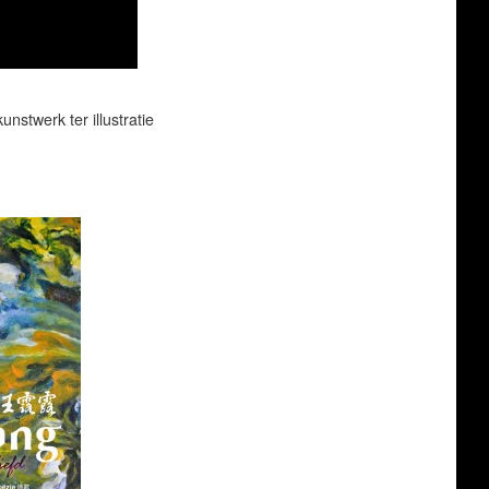
nstwerk ter illustratie