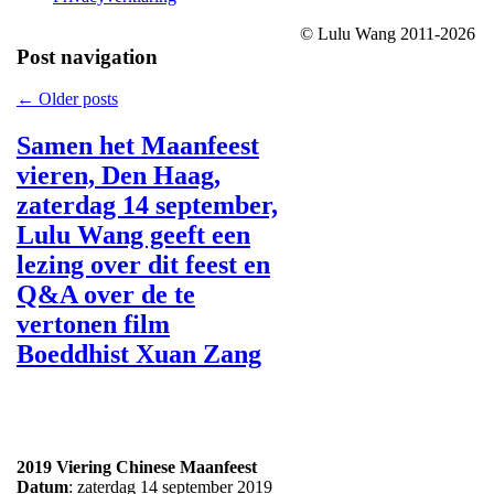
© Lulu Wang 2011-2026
Post navigation
←
Older posts
Samen het Maanfeest
vieren, Den Haag,
zaterdag 14 september,
Lulu Wang geeft een
lezing over dit feest en
Q&A over de te
vertonen film
Boeddhist Xuan Zang
2019 Viering Chinese Maanfeest
Datum
: zaterdag 14 september 2019