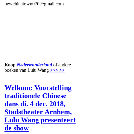
newchinatown070@gmail.com
Koop
Nederwonderland
of andere
boeken van Lulu Wang
>>> >>
Welkom: Voorstelling
traditionele Chinese
dans di. 4 dec. 2018,
Stadstheater Arnhem,
Lulu Wang presenteert
de show