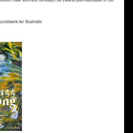
nstwerk ter illustratie