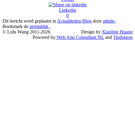
Linkedin
0
Dit bericht werd geplaatst in
Actualiteiten
,
Blog
door
admin
.
Bookmark de
permalink
.
© Lulu Wang 2011-2026
Design by
Xiaoling Huang
Powered by
Web App Consultant NL
and
Tiedragon