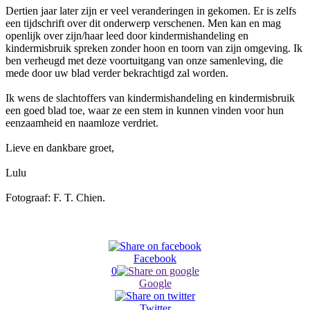
Dertien jaar later zijn er veel veranderingen in gekomen. Er is zelfs
een tijdschrift over dit onderwerp verschenen. Men kan en mag
openlijk over zijn/haar leed door kindermishandeling en
kindermisbruik spreken zonder hoon en toorn van zijn omgeving. Ik
ben verheugd met deze voortuitgang van onze samenleving, die
mede door uw blad verder bekrachtigd zal worden.
Ik wens de slachtoffers van kindermishandeling en kindermisbruik
een goed blad toe, waar ze een stem in kunnen vinden voor hun
eenzaamheid en naamloze verdriet.
Lieve en dankbare groet,
Lulu
Fotograaf: F. T. Chien.
Facebook
0
Google
Twitter