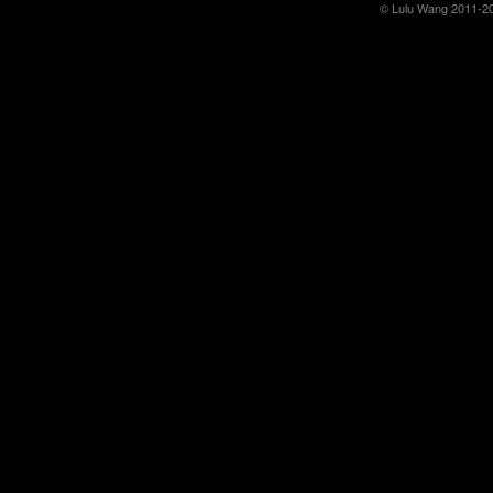
© Lulu Wang 2011-2