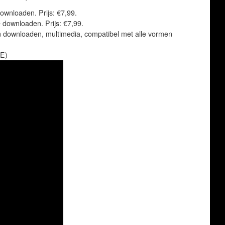
ownloaden. Prijs: €7,99.
 downloaden. Prijs: €7,99.
n downloaden, multimedia, compatibel met alle vormen
BE)