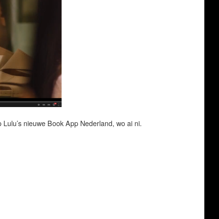
 Lulu’s nieuwe Book App Nederland, wo ai ni.