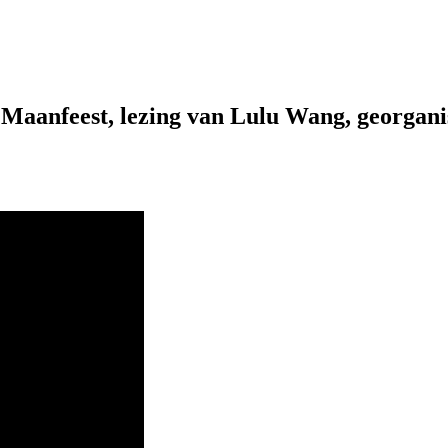
g Maanfeest, lezing van Lulu Wang, georgan