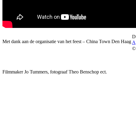
Di
Met dank aan de organisatie van het feest – China Town Den Haag
A
©
Filmmaker Jo Tummers, fotograaf Theo Benschop ect.