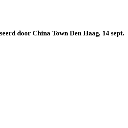
iseerd door China Town Den Haag, 14 sept.