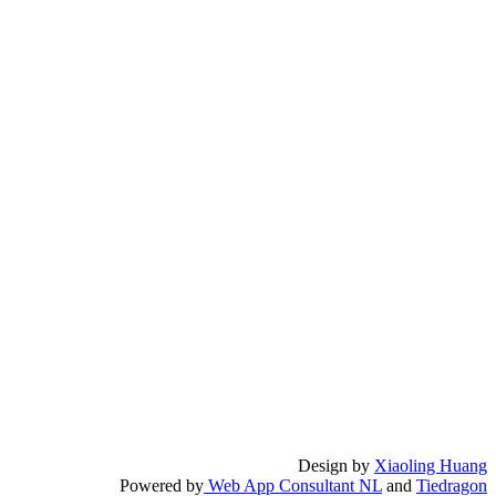
Design by
Xiaoling Huang
Powered by
Web App Consultant NL
and
Tiedragon