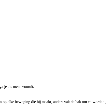
ga je als mens vooruit.
en op elke beweging die hij maakt, anders valt de bak om en wordt hij