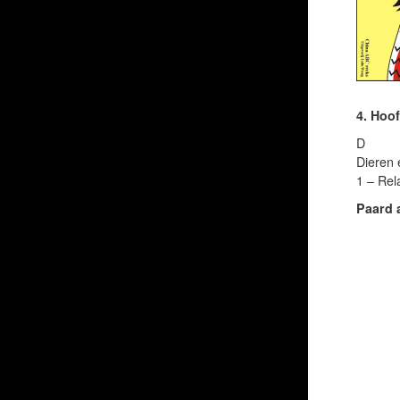
4. Hoo
D
Dieren
1 – Rel
Paard 