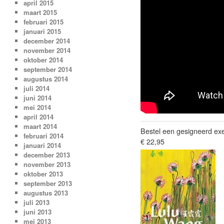
april 2015
maart 2015
februari 2015
januari 2015
december 2014
november 2014
oktober 2014
september 2014
augustus 2014
juli 2014
juni 2014
mei 2014
april 2014
maart 2014
Bestel een gesigneerd ex
februari 2014
€ 22,95
januari 2014
december 2013
november 2013
oktober 2013
september 2013
augustus 2013
juli 2013
juni 2013
mei 2013