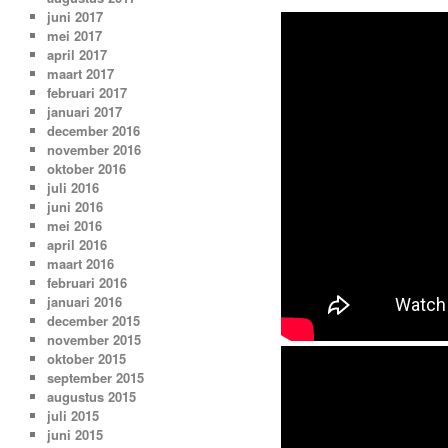
juni 2017
mei 2017
april 2017
maart 2017
februari 2017
januari 2017
december 2016
november 2016
oktober 2016
juli 2016
juni 2016
mei 2016
april 2016
maart 2016
februari 2016
januari 2016
december 2015
november 2015
oktober 2015
september 2015
augustus 2015
juli 2015
juni 2015