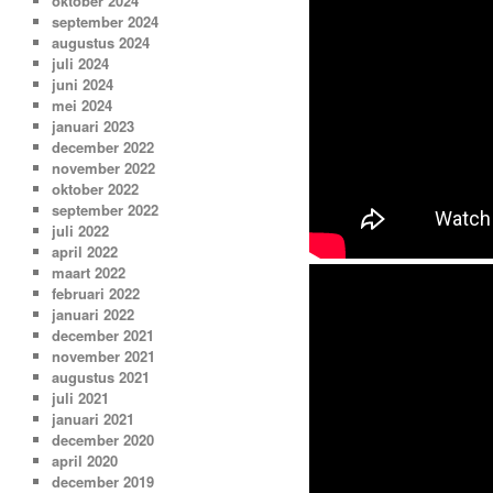
oktober 2024
september 2024
augustus 2024
juli 2024
juni 2024
mei 2024
januari 2023
december 2022
november 2022
oktober 2022
september 2022
juli 2022
april 2022
maart 2022
februari 2022
januari 2022
december 2021
november 2021
augustus 2021
juli 2021
januari 2021
december 2020
april 2020
december 2019