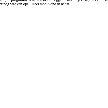
r nog wat van op!!! Heel mooi vond ik het!!!