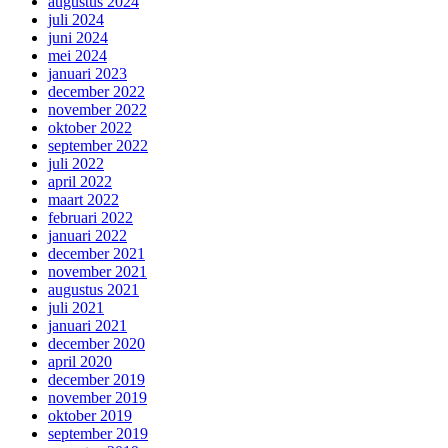
augustus 2024
juli 2024
juni 2024
mei 2024
januari 2023
december 2022
november 2022
oktober 2022
september 2022
juli 2022
april 2022
maart 2022
februari 2022
januari 2022
december 2021
november 2021
augustus 2021
juli 2021
januari 2021
december 2020
april 2020
december 2019
november 2019
oktober 2019
september 2019