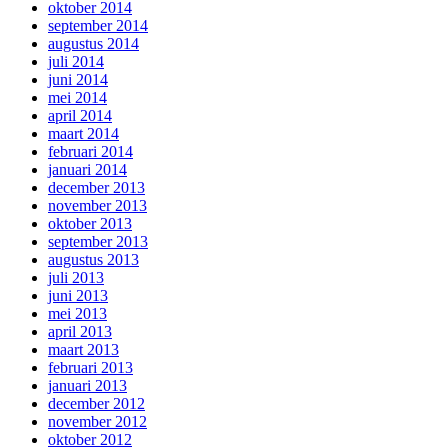
oktober 2014
september 2014
augustus 2014
juli 2014
juni 2014
mei 2014
april 2014
maart 2014
februari 2014
januari 2014
december 2013
november 2013
oktober 2013
september 2013
augustus 2013
juli 2013
juni 2013
mei 2013
april 2013
maart 2013
februari 2013
januari 2013
december 2012
november 2012
oktober 2012