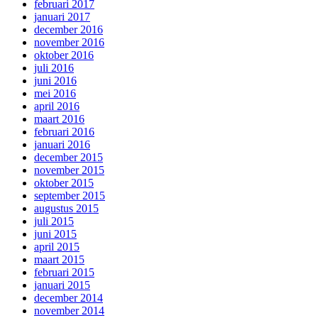
februari 2017
januari 2017
december 2016
november 2016
oktober 2016
juli 2016
juni 2016
mei 2016
april 2016
maart 2016
februari 2016
januari 2016
december 2015
november 2015
oktober 2015
september 2015
augustus 2015
juli 2015
juni 2015
april 2015
maart 2015
februari 2015
januari 2015
december 2014
november 2014