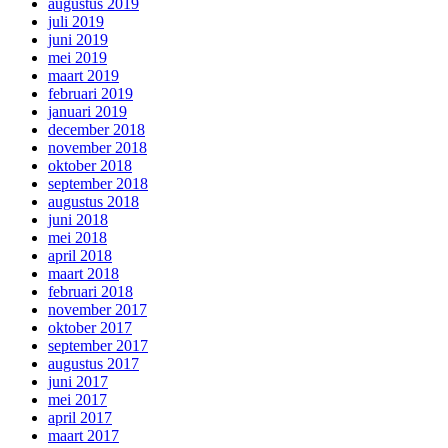
augustus 2019
juli 2019
juni 2019
mei 2019
maart 2019
februari 2019
januari 2019
december 2018
november 2018
oktober 2018
september 2018
augustus 2018
juni 2018
mei 2018
april 2018
maart 2018
februari 2018
november 2017
oktober 2017
september 2017
augustus 2017
juni 2017
mei 2017
april 2017
maart 2017