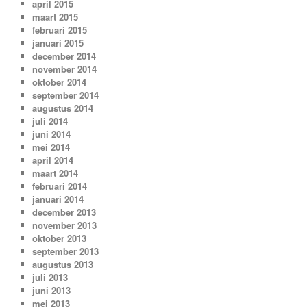
april 2015
maart 2015
februari 2015
januari 2015
december 2014
november 2014
oktober 2014
september 2014
augustus 2014
juli 2014
juni 2014
mei 2014
april 2014
maart 2014
februari 2014
januari 2014
december 2013
november 2013
oktober 2013
september 2013
augustus 2013
juli 2013
juni 2013
mei 2013