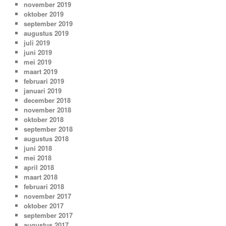
november 2019
oktober 2019
september 2019
augustus 2019
juli 2019
juni 2019
mei 2019
maart 2019
februari 2019
januari 2019
december 2018
november 2018
oktober 2018
september 2018
augustus 2018
juni 2018
mei 2018
april 2018
maart 2018
februari 2018
november 2017
oktober 2017
september 2017
augustus 2017