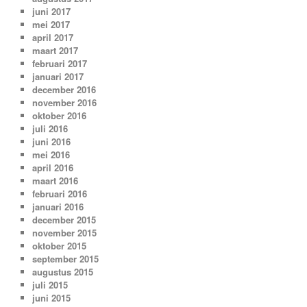
juni 2017
mei 2017
april 2017
maart 2017
februari 2017
januari 2017
december 2016
november 2016
oktober 2016
juli 2016
juni 2016
mei 2016
april 2016
maart 2016
februari 2016
januari 2016
december 2015
november 2015
oktober 2015
september 2015
augustus 2015
juli 2015
juni 2015