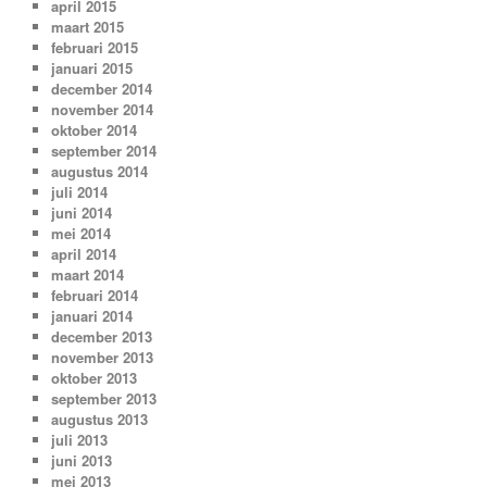
april 2015
maart 2015
februari 2015
januari 2015
december 2014
november 2014
oktober 2014
september 2014
augustus 2014
juli 2014
juni 2014
mei 2014
april 2014
maart 2014
februari 2014
januari 2014
december 2013
november 2013
oktober 2013
september 2013
augustus 2013
juli 2013
juni 2013
mei 2013