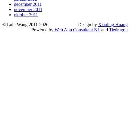
december 2011
november 2011
oktober 2011
© Lulu Wang 2011-2026
Design by
Xiaoling Huang
Powered by
Web App Consultant NL
and
Tiedragon