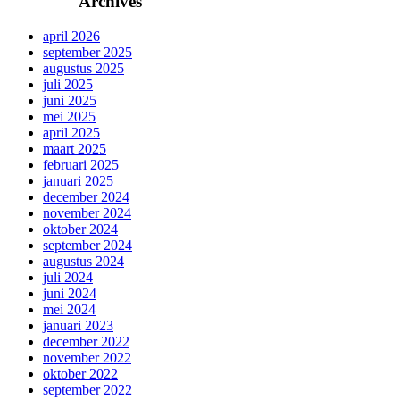
Archives
april 2026
september 2025
augustus 2025
juli 2025
juni 2025
mei 2025
april 2025
maart 2025
februari 2025
januari 2025
december 2024
november 2024
oktober 2024
september 2024
augustus 2024
juli 2024
juni 2024
mei 2024
januari 2023
december 2022
november 2022
oktober 2022
september 2022