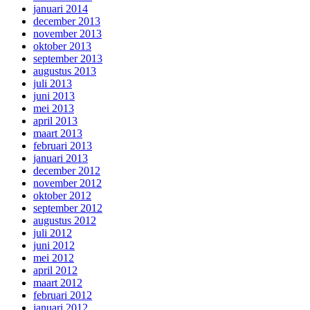
januari 2014
december 2013
november 2013
oktober 2013
september 2013
augustus 2013
juli 2013
juni 2013
mei 2013
april 2013
maart 2013
februari 2013
januari 2013
december 2012
november 2012
oktober 2012
september 2012
augustus 2012
juli 2012
juni 2012
mei 2012
april 2012
maart 2012
februari 2012
januari 2012