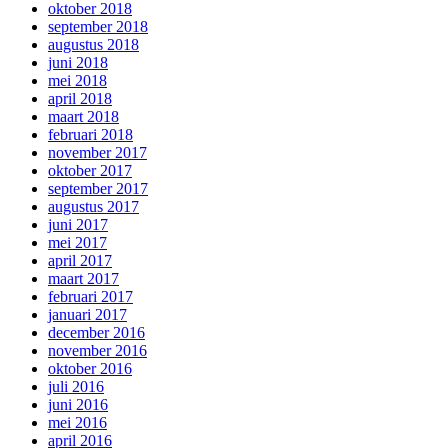
oktober 2018
september 2018
augustus 2018
juni 2018
mei 2018
april 2018
maart 2018
februari 2018
november 2017
oktober 2017
september 2017
augustus 2017
juni 2017
mei 2017
april 2017
maart 2017
februari 2017
januari 2017
december 2016
november 2016
oktober 2016
juli 2016
juni 2016
mei 2016
april 2016