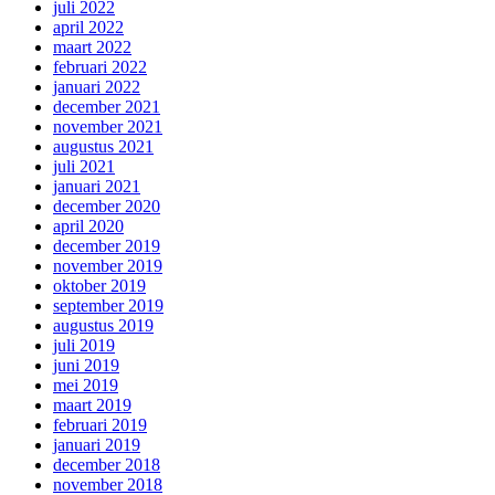
juli 2022
april 2022
maart 2022
februari 2022
januari 2022
december 2021
november 2021
augustus 2021
juli 2021
januari 2021
december 2020
april 2020
december 2019
november 2019
oktober 2019
september 2019
augustus 2019
juli 2019
juni 2019
mei 2019
maart 2019
februari 2019
januari 2019
december 2018
november 2018