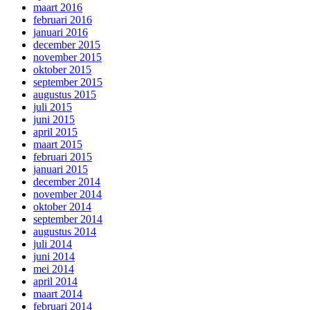
maart 2016
februari 2016
januari 2016
december 2015
november 2015
oktober 2015
september 2015
augustus 2015
juli 2015
juni 2015
april 2015
maart 2015
februari 2015
januari 2015
december 2014
november 2014
oktober 2014
september 2014
augustus 2014
juli 2014
juni 2014
mei 2014
april 2014
maart 2014
februari 2014