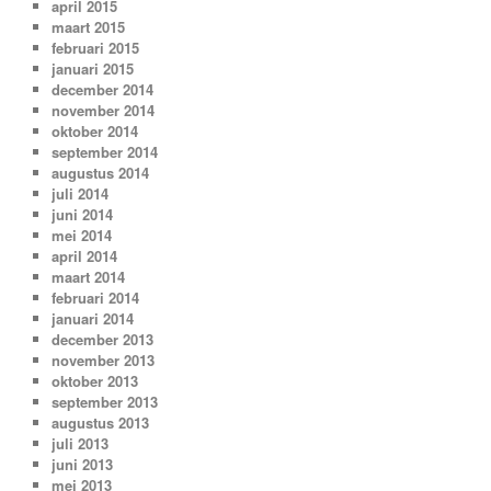
april 2015
maart 2015
februari 2015
januari 2015
december 2014
november 2014
oktober 2014
september 2014
augustus 2014
juli 2014
juni 2014
mei 2014
april 2014
maart 2014
februari 2014
januari 2014
december 2013
november 2013
oktober 2013
september 2013
augustus 2013
juli 2013
juni 2013
mei 2013