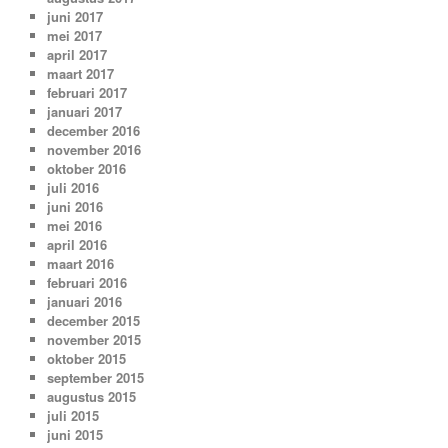
juni 2017
mei 2017
april 2017
maart 2017
februari 2017
januari 2017
december 2016
november 2016
oktober 2016
juli 2016
juni 2016
mei 2016
april 2016
maart 2016
februari 2016
januari 2016
december 2015
november 2015
oktober 2015
september 2015
augustus 2015
juli 2015
juni 2015