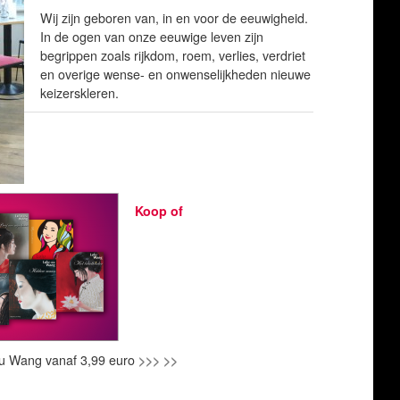
Wij zijn geboren van, in en voor de eeuwigheid.
In de ogen van onze eeuwige leven zijn
begrippen zoals rijkdom, roem, verlies, verdriet
en overige wense- en onwenselijkheden nieuwe
keizerskleren.
Koop of
u Wang vanaf 3,99 euro
>>> >>