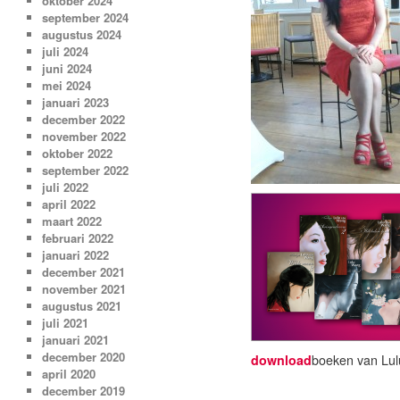
oktober 2024
september 2024
augustus 2024
juli 2024
juni 2024
mei 2024
januari 2023
december 2022
november 2022
oktober 2022
september 2022
juli 2022
april 2022
maart 2022
februari 2022
januari 2022
december 2021
november 2021
augustus 2021
juli 2021
januari 2021
december 2020
download
boeken van Lul
april 2020
december 2019